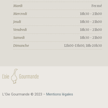
Mardi
Fermé
Mercredi
18h30 - 21h00
Jeudi
18h30 - 21h00
Vendredi
18h30 - 21h00
Samedi
18h30 - 21h00
Dimanche
12h00-13h00, 18h-20h30
L’Oie Gourmande © 2023 –
Mentions légales