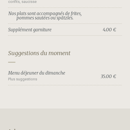
confits, saucisse
Nos plats sont accompagnés de frites,
pommes sautées ou spätzles.
4.00 €
Supplément garniture
Suggestions du moment
Menu déjeuner du dimanche
35.00 €
Plus suggestions