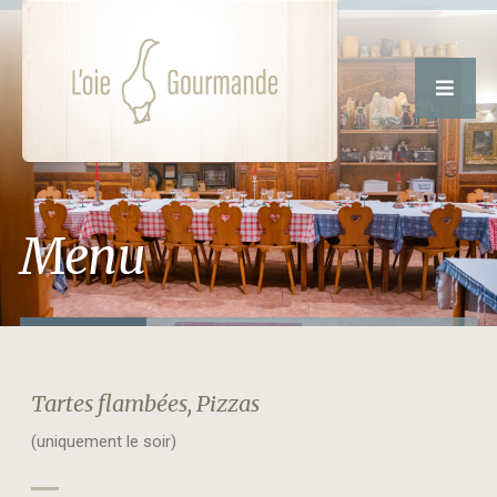
Menu
Tartes flambées, Pizzas
(uniquement le soir)