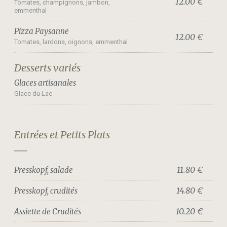
12.00 €
Tomates, champignons, jambon,
emmenthal
Pizza Paysanne
12.00 €
Tomates, lardons, oignons, emmenthal
Desserts variés
Glaces artisanales
Glace du Lac
Entrées et Petits Plats
11.80 €
Presskopf, salade
14.80 €
Presskopf, crudités
10.20 €
Assiette de Crudités