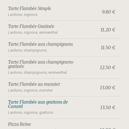
Tarte Flambée Simple
9.80 €
Lardons, oignons
Tarte Flambée Gratinée
11.20 €
Lardons, oignons, emmenthal
Tarte Flambée aux champignons
11.50 €
Lardons, champignons
Tarte Flambée aux champignons-
gratinée
12.50 €
Lardons, champignons, emmenthal
Tarte Flambée au munster
13.00 €
Lardons, oignons, munster
Tarte Flambée aux grattons de
Canard
13.50 €
Lardons, oignons, grattons
Pizza Reine